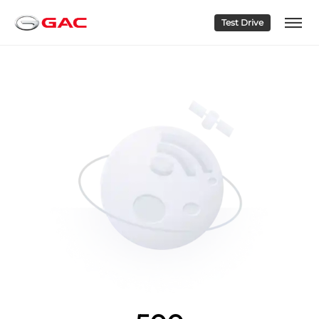
Test Drive