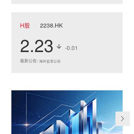
广汽集团2026年半年度业绩预告
广汽集团2026年6月产销快报
北京市天元律师事务所关于广州汽车集团股份有限公司2025年年度股东会的法律意见
H股
2238.HK
2.23
海外监管公告
海外监管公告
董事名单与其角色和职能
-0.01
广汽集团2026年7月证券变动月报表
2026年7月份产销快报
最新公告:
海外监管公告
海外监管公告
內幕消息2026年上半年度业绩预告
广汽集团2026年6月产销快报
2026年6月证券变动月报表