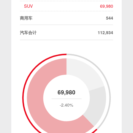
SUV
69,980
商用车
544
汽车合计
112,934
69,980
-2.40%