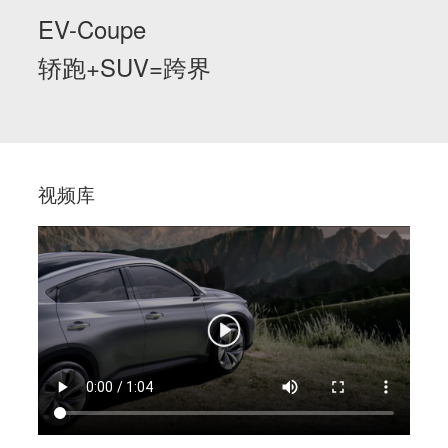
EV-Coupe
轿跑+SUV=跨界
视频库