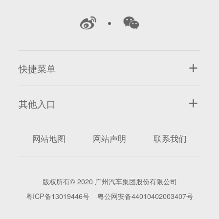
快捷菜单
其他入口
网站地图
网站声明
联系我们
版权所有© 2020 广州汽车集团股份有限公司
粤ICP备13019446号
粤公网安备44010402003407号