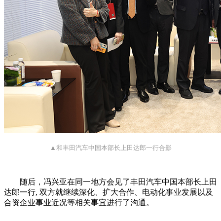
▲和丰田汽车中国本部长上田达郎一行合影
随后，冯兴亚在同一地方会见了丰田汽车中国本部长上田
达郎一行, 双方就继续深化、扩大合作、电动化事业发展以及
合资企业事业近况等相关事宜进行了沟通。