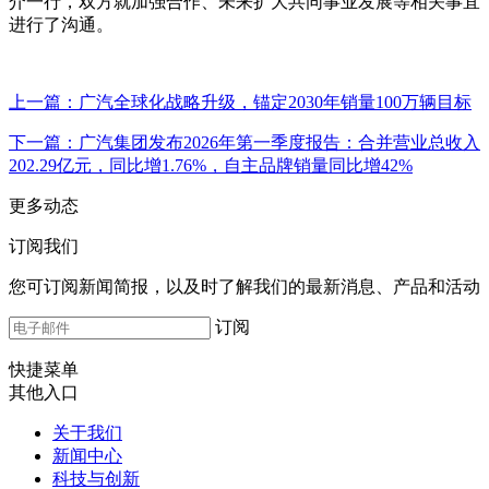
介一行，双方就加强合作、未来扩大共同事业发展等相关事宜
进行了沟通。
上一篇：广汽全球化战略升级，锚定2030年销量100万辆目标
下一篇：广汽集团发布2026年第一季度报告：合并营业总收入
202.29亿元，同比增1.76%，自主品牌销量同比增42%
更多动态
订阅我们
您可订阅新闻简报，以及时了解我们的最新消息、产品和活动
订阅
快捷菜单
其他入口
关于我们
新闻中心
科技与创新