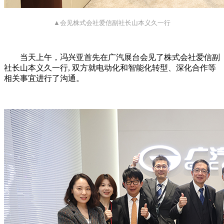
▲会见株式会社爱信副社长山本义久一行
当天上午，冯兴亚首先在广汽展台会见了株式会社爱信副
社长山本义久一行, 双方就电动化和智能化转型、深化合作等
相关事宜进行了沟通。