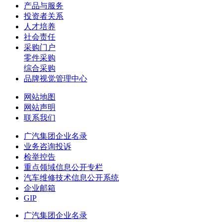
产品与服务
投资者关系
人才培养
社会责任
采购门户
零件采购
综合采购
品牌视觉管理中心
网站地图
网站声明
联系我们
广汽集团企业名录
业务咨询投诉
检举控告
重点领域信息公开专栏
汽车维修技术信息公开系统
企业邮箱
GIP
广汽集团企业名录