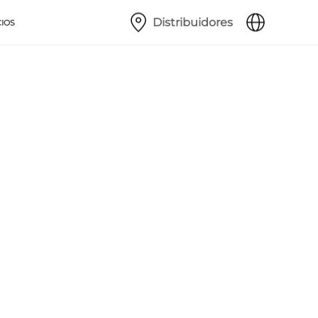
Distribuidores
CIOS