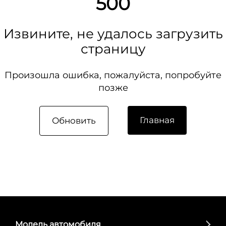
500
Извините, не удалось загрузить
страницу
Произошла ошибка, пожалуйста, попробуйте
позже
Главная
Обновить
Модель автомобиля