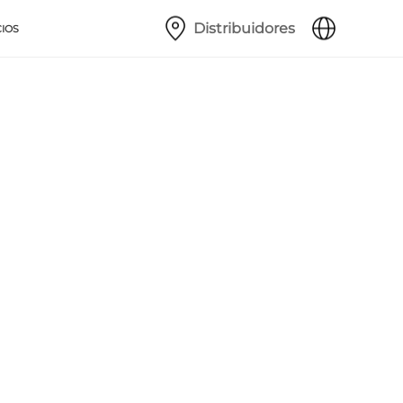
Distribuidores
CIOS