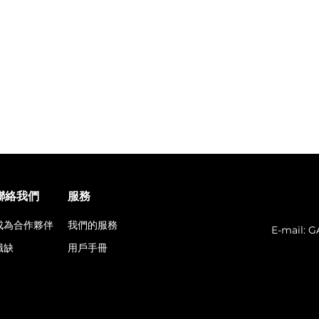
聯絡我們
服務
成為合作夥伴
我們的服務
E-mail:
G
職缺
用戶手冊