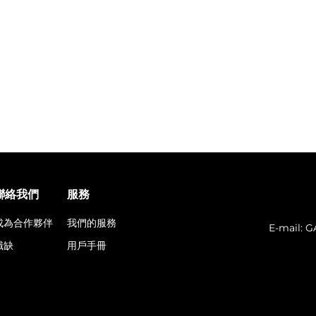
聯絡我們
服務
成為合作夥伴
我們的服務
E-mail:
G
職缺
用戶手冊