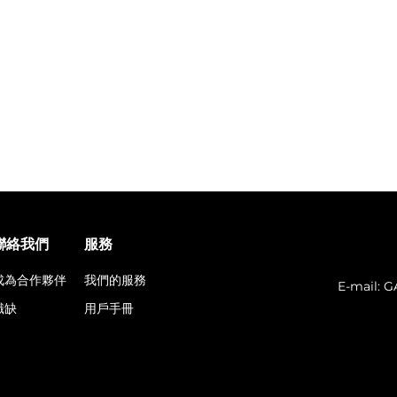
聯絡我們
服務
成為合作夥伴
我們的服務
E-mail:
G
職缺
用戶手冊